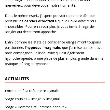
merveilleux pour développer notre humanité.
Dans le même esprit, j’espère pouvoir reprendre dès que
possible les
cercles affectivité
que le Covid avait rendu
impossibles. Pour en savoir plus je vous invite à regarder
l’onglet qui décrit mon approche.
Enfin, comme les états de conscience élargis m’ont toujours
passionnée, l
‘hypnose Imaginale
, que j’ai mise au point avec
mon compagnon Philippe Roux qui est également
hypnothérapeute, a une place de plus en plus grande dans ma
pratique. cf onglet Hypnose.
ACTUALITÉS
Formation à la thérapie Imaginale
Stage couples – Imago & Imaginal
Stage « Hommes et Femmes debout »