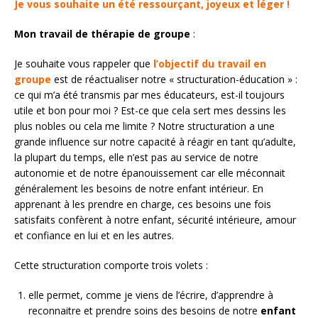
Je vous souhaite un été ressourçant, joyeux et léger !
Mon travail de thérapie de groupe
:
Je souhaite vous rappeler que
l’objectif du travail en
groupe
est de réactualiser notre « structuration-éducation » :
ce qui m’a été transmis par mes éducateurs, est-il toujours
utile et bon pour moi ? Est-ce que cela sert mes dessins les
plus nobles ou cela me limite ? Notre structuration a une
grande influence sur notre capacité à réagir en tant qu’adulte,
la plupart du temps, elle n’est pas au service de notre
autonomie et de notre épanouissement car elle méconnait
généralement les besoins de notre enfant intérieur. En
apprenant à les prendre en charge, ces besoins une fois
satisfaits confèrent à notre enfant, sécurité intérieure, amour
et confiance en lui et en les autres.
Cette structuration comporte trois volets :
elle permet, comme je viens de l’écrire, d’apprendre à
reconnaitre et prendre soins des besoins de notre
enfant