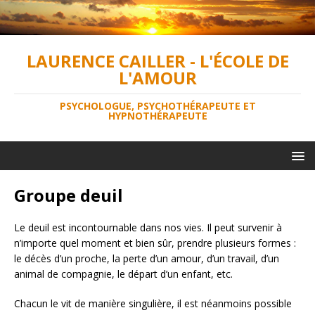
LAURENCE CAILLER - L'ÉCOLE DE
L'AMOUR
PSYCHOLOGUE, PSYCHOTHÉRAPEUTE ET
HYPNOTHÉRAPEUTE
Groupe deuil
Le deuil est incontournable dans nos vies. Il peut survenir à
n’importe quel moment et bien sûr, prendre plusieurs formes :
le décès d’un proche, la perte d’un amour, d’un travail, d’un
animal de compagnie, le départ d’un enfant, etc.
Chacun le vit de manière singulière, il est néanmoins possible