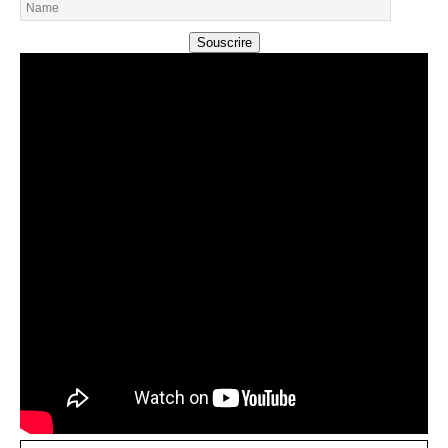
Souscrire