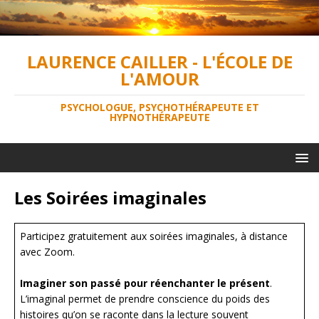
LAURENCE CAILLER - L'ÉCOLE DE
L'AMOUR
PSYCHOLOGUE, PSYCHOTHÉRAPEUTE ET
HYPNOTHÉRAPEUTE
Les Soirées imaginales
Participez gratuitement aux soirées imaginales, à distance
avec Zoom.
Imaginer son passé pour réenchanter le présent
.
L’imaginal permet de prendre conscience du poids des
histoires qu’on se raconte dans la lecture souvent