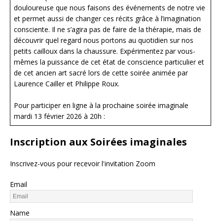
douloureuse que nous faisons des événements de notre vie
et permet aussi de changer ces récits grâce à l’imagination
consciente. Il ne s’agira pas de faire de la thérapie, mais de
découvrir quel regard nous portons au quotidien sur nos
petits cailloux dans la chaussure. Expérimentez par vous-
mêmes la puissance de cet état de conscience particulier et
de cet ancien art sacré lors de cette soirée animée par
Laurence Cailler et Philippe Roux.
Pour participer en ligne à la prochaine soirée imaginale
mardi 13 février 2026 à 20h :
Inscription aux Soirées imaginales
Inscrivez-vous pour recevoir l'invitation Zoom
Email
Name