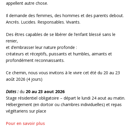
appellent autre chose.
Il demande des femmes, des hommes et des parents debout.
Ancrés. Lucides. Responsables. Vivants.
Des êtres capables de se libérer de l’enfant blessé sans le
renier,
et d’embrasser leur nature profonde :
créateurs et réceptifs, puissants et humbles, aimants et
profondément reconnaissants.
Ce chemin, nous vous invitons à le vivre cet été du 20 au 23
août 2026 (4 jours)
Dates :
du
20 au 23 aout 2026
Stage résidentiel obligatoire – départ le lundi 24 aout au matin.
Hébergement (en dortoir ou chambres individuelles) et repas
végétariens sur place
Pour en savoir plus