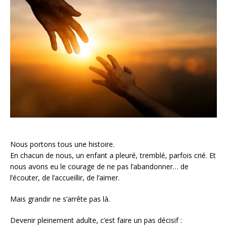
Nous portons tous une histoire.
En chacun de nous, un enfant a pleuré, tremblé, parfois crié. Et
nous avons eu le courage de ne pas l’abandonner… de
l’écouter, de l’accueillir, de l’aimer.
Mais grandir ne s’arrête pas là.
Devenir pleinement adulte, c’est faire un pas décisif :