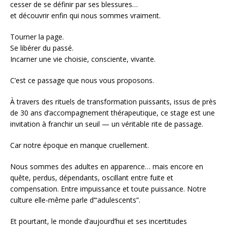
cesser de se définir par ses blessures…
et découvrir enfin qui nous sommes vraiment.
Tourner la page.
Se libérer du passé.
Incarner une vie choisie, consciente, vivante.
C’est ce passage que nous vous proposons.
À travers des rituels de transformation puissants, issus de près
de 30 ans d’accompagnement thérapeutique, ce stage est une
invitation à franchir un seuil — un véritable rite de passage.
Car notre époque en manque cruellement.
Nous sommes des adultes en apparence… mais encore en
quête, perdus, dépendants, oscillant entre fuite et
compensation. Entre impuissance et toute puissance. Notre
culture elle-même parle d’“adulescents”.
Et pourtant, le monde d’aujourd’hui et ses incertitudes