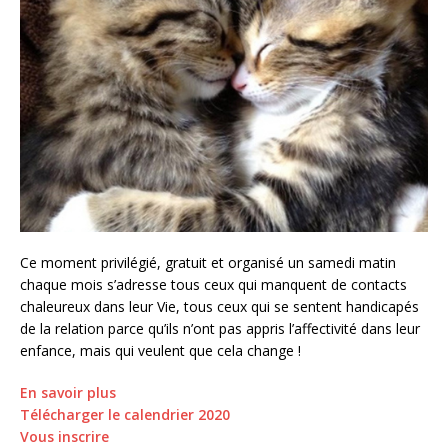
Ce moment privilégié, gratuit et organisé un samedi matin
chaque mois s’adresse tous ceux qui manquent de contacts
chaleureux dans leur Vie, tous ceux qui se sentent handicapés
de la relation parce qu’ils n’ont pas appris l’affectivité dans leur
enfance, mais qui veulent que cela change !
En savoir plus
Télécharger le calendrier 2020
Vous inscrire