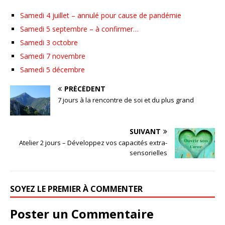
Samedi 4 juillet – annulé pour cause de pandémie
Samedi 5 septembre – à confirmer…
Samedi 3 octobre
Samedi 7 novembre
Samedi 5 décembre
PRÉCÉDENT
7 jours à la rencontre de soi et du plus grand
SUIVANT
Atelier 2 jours – Développez vos capacités extra-
sensorielles
SOYEZ LE PREMIER À COMMENTER
Poster un Commentaire