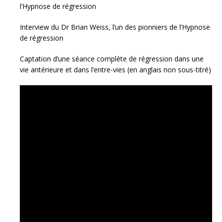
l’Hypnose de régression
Interview du Dr Brian Weiss, l’un des pionniers de l’Hypnose
de régression
Captation d’une séance complète de régression dans une
vie antérieure et dans l’entre-vies (en anglais non sous-titré)