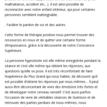
maltraitance, accident etc…). Il est ainsi possible de
reconnecter avec notre enfant intérieur, qui pour certaines
personnes semblent inatteignable.
. Faciliter le pardon de soi et des autres
Cette forme de thérapie positive nous permet trouver des
ressources en nous et de quitter une certaine forme
d’impuissance, grâce à la découverte de notre Conscience
Supérieure.
La personne hypnotisée est elle même enregistrée pendant la
séance et c’est elle même qui obtient les réponses, aux
questions qu’elle se pose. Il est très réconfortant de faire
l’expérience du Plus Grand qui nous habite, de découvrir qu’il
est possible d’obtenir les réponses par nous-mêmes… Il peut
aussi être déconcertant de vivre des émotions très fortes et
de développer notre cerveau sensitif. C’est aussi parfois
l’occasion de vivre de véritables séances de Guérison et de
retrouver des parties perdues de nous-mêmes, nous