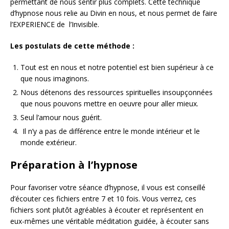
permettant de nous sentir plus complets. Cette technique
d’hypnose nous relie au Divin en nous, et nous permet de faire
l’EXPERIENCE de l’Invisible.
Les postulats de cette méthode :
Tout est en nous et notre potentiel est bien supérieur à ce
que nous imaginons.
Nous détenons des ressources spirituelles insoupçonnées
que nous pouvons mettre en oeuvre pour aller mieux.
Seul l’amour nous guérit.
Il n’y a pas de différence entre le monde intérieur et le
monde extérieur.
Préparation à l’hypnose
Pour favoriser votre séance d’hypnose, il vous est conseillé
d’écouter ces fichiers entre 7 et 10 fois. Vous verrez, ces
fichiers sont plutôt agréables à écouter et représentent en
eux-mêmes une véritable méditation guidée, à écouter sans