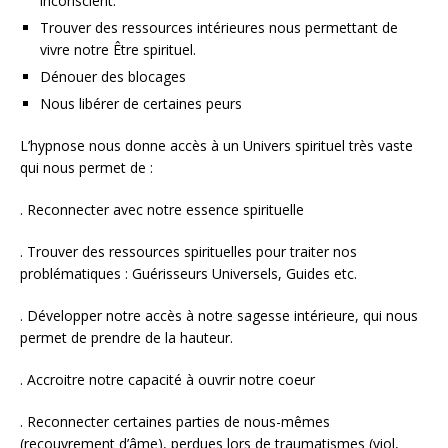
inconscient.
Trouver des ressources intérieures nous permettant de
vivre notre Être spirituel.
Dénouer des blocages
Nous libérer de certaines peurs
L’hypnose nous donne accès à un Univers spirituel très vaste
qui nous permet de :
. Reconnecter avec notre essence spirituelle
. Trouver des ressources spirituelles pour traiter nos
problématiques : Guérisseurs Universels, Guides etc.
. Développer notre accès à notre sagesse intérieure, qui nous
permet de prendre de la hauteur.
. Accroitre notre capacité à ouvrir notre coeur
. Reconnecter certaines parties de nous-mêmes
(recouvrement d’âme), perdues lors de traumatismes (viol,