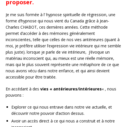
proposer.
Je me suis formée à l’ hypnose spirituelle de régression, une
forme d’hypnose qui nous vient du Canada grâce à Jean-
Charles CHABOT, ces dernières années. Cette méthode
permet d’accéder à des mémoires généralement
inconscientes, telle que celles de nos vies antérieures (quant à
moi, je préfère utiliser l’expression vie intérieure qui me semble
plus juste). lorsque je parle de vie intérieure, j’évoque un
matériau inconscient qui, au mieux est une réelle mémoire,
mais qui le plus souvent représente une métaphore de ce que
nous avons vécu dans notre enfance, et qui ainsi devient
accessible pour être traitée.
En accédant à des
vies « antérieures/intérieures
« , nous
pouvons :
Explorer ce qui nous entrave dans notre vie actuelle, et
découvrir notre pouvoir d’action dessus.
Avoir un accès direct à ce qui nous a construit et à notre