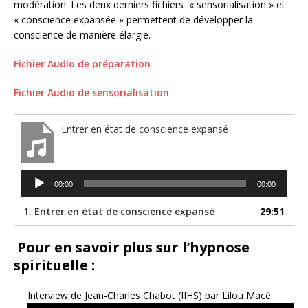
modération. Les deux derniers fichiers « sensorialisation » et
« conscience expansée » permettent de développer la
conscience de manière élargie.
Fichier Audio de préparation
Fichier Audio de sensorialisation
Entrer en état de conscience expansé
Lecteur
00:00
00:00
audio
1.
Entrer en état de conscience expansé
29:51
Pour en savoir plus sur l’hypnose
spirituelle :
Interview de Jean-Charles Chabot (IIHS) par Lilou Macé