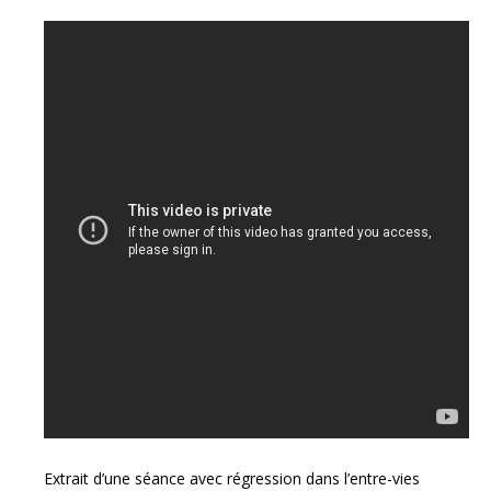
Extrait d’une séance avec régression dans l’entre-vies