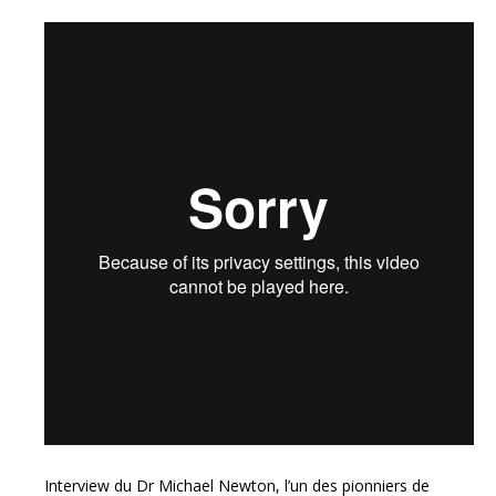
Interview du Dr Michael Newton, l’un des pionniers de