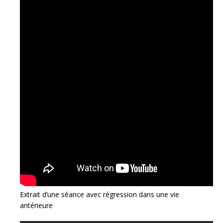
Extrait d’une séance avec régression dans une vie
antérieure