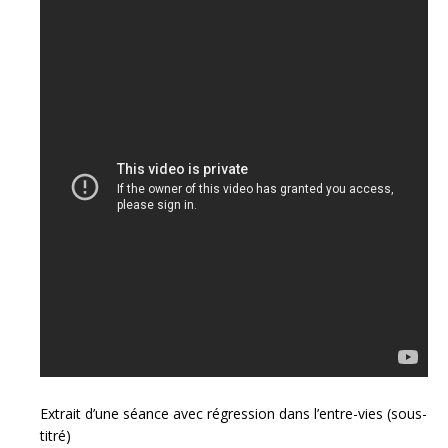
Extrait d’une séance avec régression dans l’entre-vies (sous-
titré)